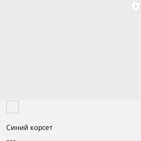
Синий корсет